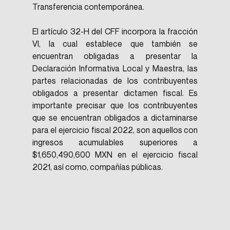
Transferencia contemporánea.
El artículo 32-H del CFF incorpora la fracción 
VI, la cual establece que también se 
encuentran obligadas a presentar la 
Declaración Informativa Local y Maestra, las 
partes relacionadas de los contribuyentes 
obligados a presentar dictamen fiscal. Es 
importante precisar que los contribuyentes 
que se encuentran obligados a dictaminarse 
para el ejercicio fiscal 2022, son aquellos con 
ingresos acumulables superiores a 
$1,650,490,600 MXN en el ejercicio fiscal 
2021, así como, compañías públicas. 