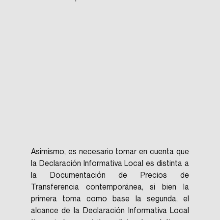
Asimismo, es necesario tomar en cuenta que 
la Declaración Informativa Local es distinta a 
la Documentación de Precios de 
Transferencia contemporánea, si bien la 
primera toma como base la segunda, el 
alcance de la Declaración Informativa Local 