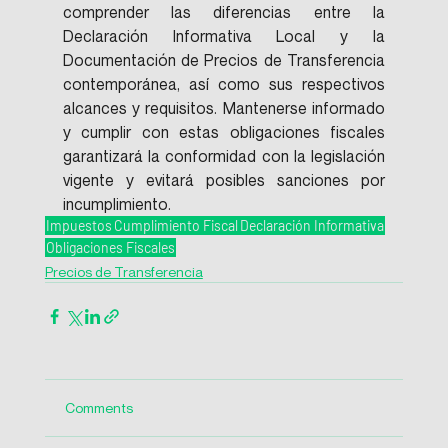
comprender las diferencias entre la 
Declaración Informativa Local y la 
Documentación de Precios de Transferencia 
contemporánea, así como sus respectivos 
alcances y requisitos. Mantenerse informado 
y cumplir con estas obligaciones fiscales 
garantizará la conformidad con la legislación 
vigente y evitará posibles sanciones por 
incumplimiento.
Impuestos
Cumplimiento Fiscal
Declaración Informativa
Obligaciones Fiscales
Precios de Transferencia
Comments