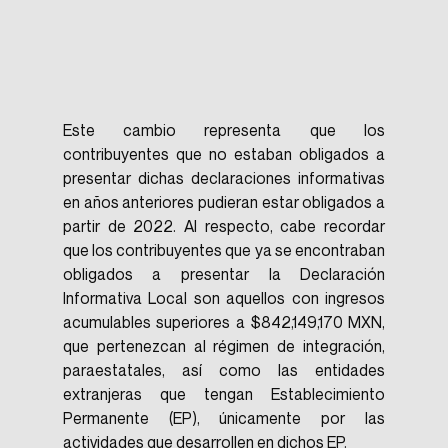
Este cambio representa que los 
contribuyentes que no estaban obligados a 
presentar dichas declaraciones informativas 
en años anteriores pudieran estar obligados a 
partir de 2022. Al respecto, cabe recordar 
que los contribuyentes que ya se encontraban 
obligados a presentar la Declaración 
Informativa Local son aquellos con ingresos 
acumulables superiores a $842,149,170 MXN, 
que pertenezcan al régimen de integración, 
paraestatales, así como las entidades 
extranjeras que tengan Establecimiento 
Permanente (EP), únicamente por las 
actividades que desarrollen en dichos EP. 