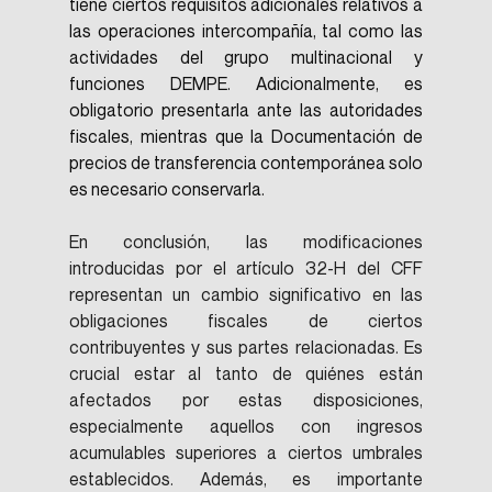
tiene ciertos requisitos adicionales relativos a 
las operaciones intercompañía, tal como las 
actividades del grupo multinacional y 
funciones DEMPE. Adicionalmente, es 
obligatorio presentarla ante las autoridades 
fiscales, mientras que la Documentación de 
precios de transferencia contemporánea solo 
es necesario conservarla.
En conclusión, las modificaciones 
introducidas por el artículo 32-H del CFF 
representan un cambio significativo en las 
obligaciones fiscales de ciertos 
contribuyentes y sus partes relacionadas. Es 
crucial estar al tanto de quiénes están 
afectados por estas disposiciones, 
especialmente aquellos con ingresos 
acumulables superiores a ciertos umbrales 
establecidos. Además, es importante 