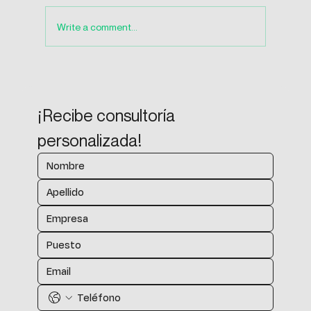
Write a comment...
¡Recibe consultoría 
personalizada!