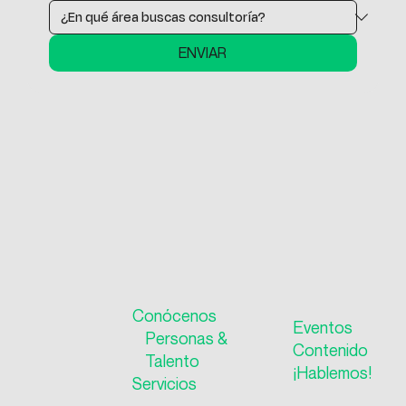
ENVIAR
Conócenos
Eventos
Personas &
Contenido
Talento
¡Hablemos!
Servicios