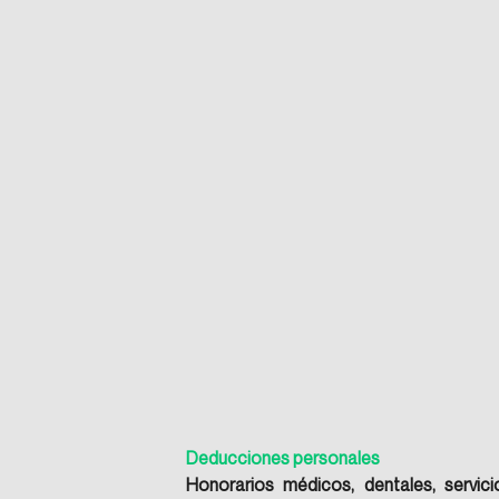
Deducciones personales
Honorarios médicos, dentales, servici