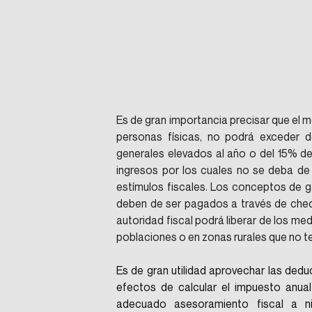
Es de gran importancia precisar que el 
personas físicas, no podrá exceder d
generales elevados al año o del 15% del 
ingresos por los cuales no se deba de
estímulos fiscales. Los conceptos de g
deben de ser pagados a través de cheque
autoridad fiscal podrá liberar de los m
poblaciones o en zonas rurales que no te
Es de gran utilidad aprovechar las dedu
efectos de calcular el impuesto anual
adecuado asesoramiento fiscal a nive