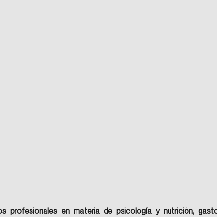
os profesionales en materia de psicología y nutrición, gasto