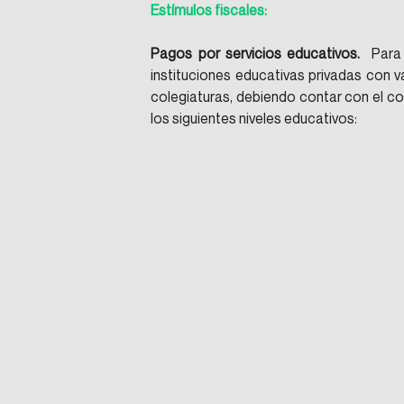
Estímulos fiscales:
Pagos por servicios educativos.
  Para
instituciones educativas privadas con va
colegiaturas, debiendo contar con el co
los siguientes niveles educativos: