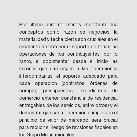
Por último pero no menos importante, los 
conceptos como razón de negocios, la 
materialidad y fecha cierta son cruciales en el 
momento de obtener el soporte de todas las 
operaciones de los contribuyentes; por lo 
tanto, el documentar desde el inicio las 
razones que dan origen a las operaciones 
Intercompañías, el soporte adecuado para 
cada operación (contratos, órdenes de 
compra, presupuestos, expedientes de 
comercio exterior, constancia de residencia, 
entregables de los servicios, entre otros) y el 
demostrar que cada operación cumple con el 
principio de valor de mercado, será crucial 
para reducir el riesgo de revisiones fiscales en 
los Grupo Multinacionales.