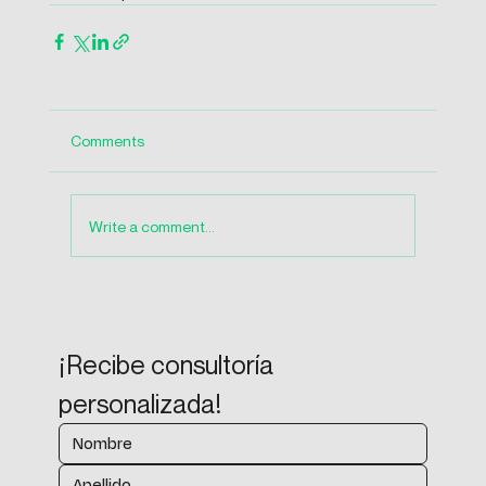
Comments
Write a comment...
¡Recibe consultoría 
personalizada!