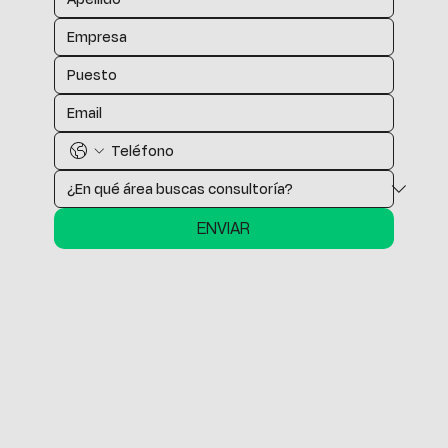
ENVIAR