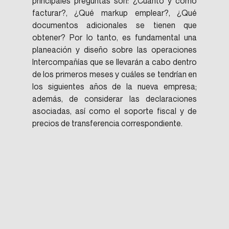
principales preguntas son: ¿Cuánto y cómo 
facturar?, ¿Qué markup emplear?, ¿Qué 
documentos adicionales se tienen que 
obtener? Por lo tanto, es fundamental una 
planeación y diseño sobre las operaciones 
Intercompañías que se llevarán a cabo dentro 
de los primeros meses y cuáles se tendrían en 
los siguientes años de la nueva empresa; 
además, de considerar las declaraciones 
asociadas, así como el soporte fiscal y de 
precios de transferencia correspondiente.