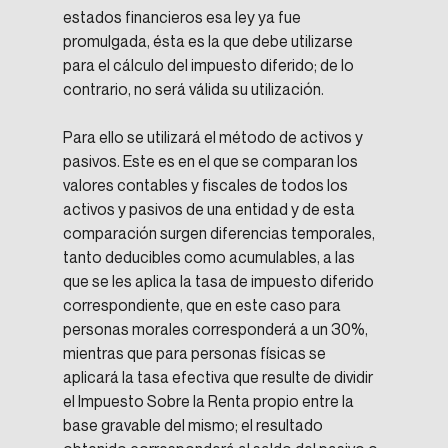
estados financieros esa ley ya fue 
promulgada, ésta es la que debe utilizarse 
para el cálculo del impuesto diferido; de lo 
contrario, no será válida su utilización.
Para ello se utilizará el método de activos y 
pasivos. Este es en el que se comparan los 
valores contables y fiscales de todos los 
activos y pasivos de una entidad y de esta 
comparación surgen diferencias temporales, 
tanto deducibles como acumulables, a las 
que se les aplica la tasa de impuesto diferido 
correspondiente, que en este caso para 
personas morales corresponderá a un 30%, 
mientras que para personas físicas se 
aplicará la tasa efectiva que resulte de dividir 
el Impuesto Sobre la Renta propio entre la 
base gravable del mismo; el resultado 