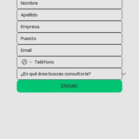
ENVIAR