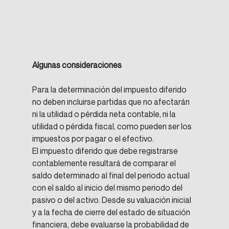
Algunas consideraciones
Para la determinación del impuesto diferido 
no deben incluirse partidas que no afectarán 
ni la utilidad o pérdida neta contable, ni la 
utilidad o pérdida fiscal, como pueden ser los 
impuestos por pagar o el efectivo.
El impuesto diferido que debe registrarse 
contablemente resultará de comparar el 
saldo determinado al final del periodo actual 
con el saldo al inicio del mismo periodo del 
pasivo o del activo. Desde su valuación inicial 
y a la fecha de cierre del estado de situación 
financiera, debe evaluarse la probabilidad de 