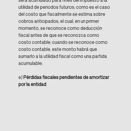
utilidad de periodos futuros; como es el caso 
del costo que fiscalmente se estima sobre 
cobros anticipados, el cual, en un primer 
momento, se reconoce como deducción 
fiscal antes de que se reconozca como 
costo contable; cuando se reconoce como 
costo contable, este monto habrá que 
sumarlo a la utilidad fiscal como una partida 
acumulable;
e) 
Pérdidas fiscales pendientes de amortizar 
por la entidad