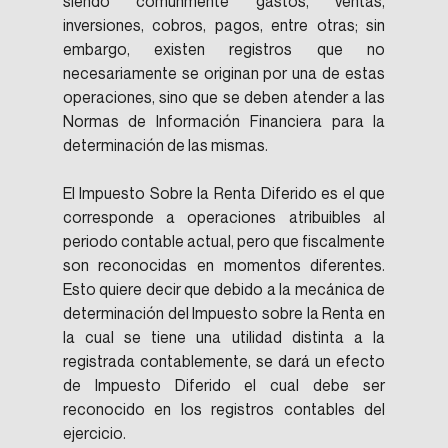
siendo comúnmente gastos, ventas, 
inversiones, cobros, pagos, entre otras; sin 
embargo, existen registros que no 
necesariamente se originan por una de estas 
operaciones, sino que se deben atender a las 
Normas de Información Financiera para la 
determinación de las mismas.
El Impuesto Sobre la Renta Diferido es el que 
corresponde a operaciones atribuibles al 
periodo contable actual, pero que fiscalmente 
son reconocidas en momentos diferentes. 
Esto quiere decir que debido a la mecánica de 
determinación del Impuesto sobre la Renta en 
la cual se tiene una utilidad distinta a la 
registrada contablemente, se dará un efecto 
de Impuesto Diferido el cual debe ser 
reconocido en los registros contables del 
ejercicio.