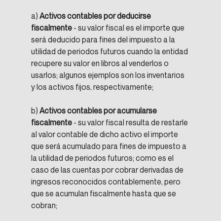
a) 
Activos contables por deducirse 
fiscalmente
 - su valor fiscal es el importe que 
será deducido para fines del impuesto a la 
utilidad de periodos futuros cuando la entidad 
recupere su valor en libros al venderlos o 
usarlos; algunos ejemplos son los inventarios 
y los activos fijos, respectivamente;
b) 
Activos contables por acumularse 
fiscalmente
 - su valor fiscal resulta de restarle 
al valor contable de dicho activo el importe 
que será acumulado para fines de impuesto a 
la utilidad de periodos futuros; como es el 
caso de las cuentas por cobrar derivadas de 
ingresos reconocidos contablemente, pero 
que se acumulan fiscalmente hasta que se 
cobran;