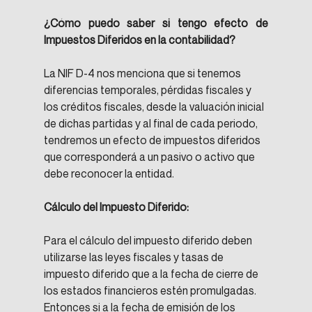
¿Cómo puedo saber si tengo efecto de 
Impuestos Diferidos en la contabilidad?
La NIF D-4 nos menciona que si tenemos 
diferencias temporales, pérdidas fiscales y 
los créditos fiscales, desde la valuación inicial 
de dichas partidas y al final de cada periodo, 
tendremos un efecto de impuestos diferidos 
que corresponderá a un pasivo o activo que 
debe reconocer la entidad.
Cálculo del Impuesto Diferido:
Para el cálculo del impuesto diferido deben 
utilizarse las leyes fiscales y tasas de 
impuesto diferido que a la fecha de cierre de 
los estados financieros estén promulgadas. 
Entonces si a la fecha de emisión de los 