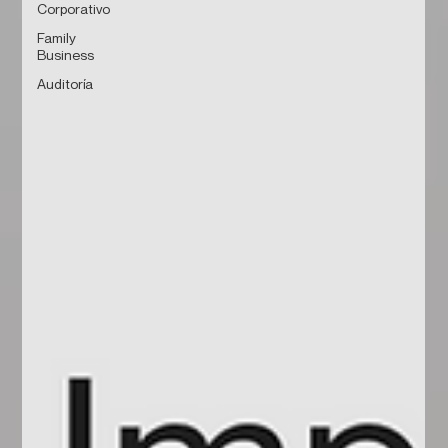
Corporativo
Family
Business
Auditoría