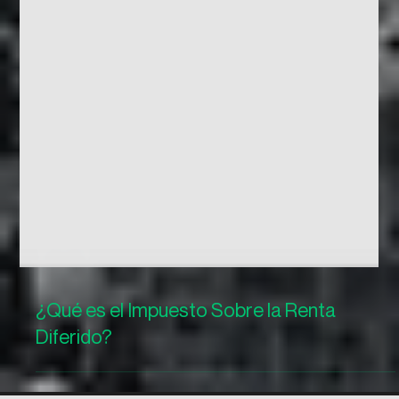
¿Qué es el Impuesto Sobre la Renta
Diferido?