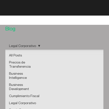
Blog
Legal Corporativo
All Posts
Precios de
Transferencia
Business
Intelligence
Business
Development
Cumplimiento Fiscal
Legal Corporativo