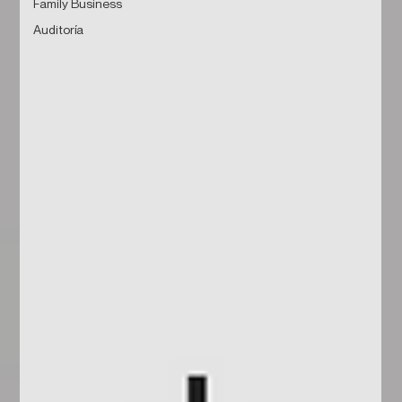
Family Business
Auditoría