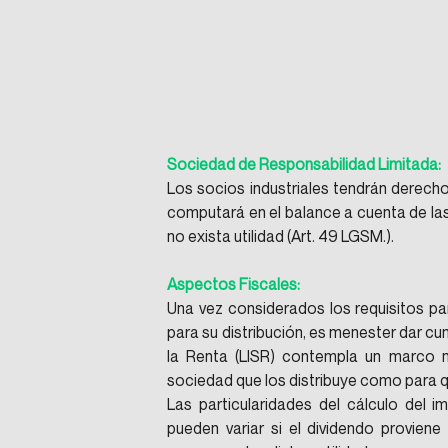
Sociedad de Responsabilidad Limitada:
Los socios industriales tendrán derecho 
computará en el balance a cuenta de las u
no exista utilidad (Art. 49 LGSM.).
Aspectos Fiscales:
Una vez considerados los requisitos pa
para su distribución, es menester dar cu
la Renta (LISR) contempla un marco no
sociedad que los distribuye como para qu
Las particularidades del cálculo del im
pueden variar si el dividendo proviene